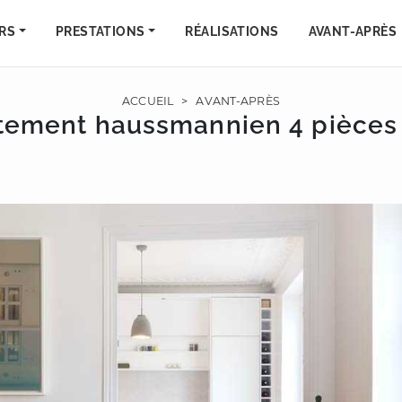
RS
PRESTATIONS
RÉALISATIONS
AVANT-APRÈS
ACCUEIL
>
AVANT-APRÈS
tement haussmannien 4 pièces