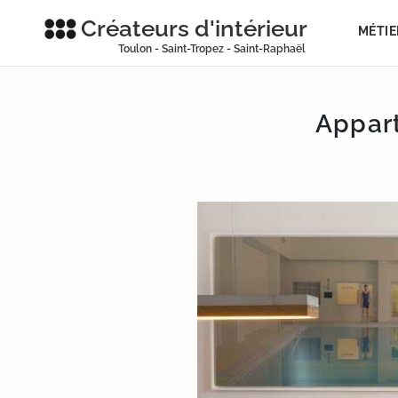
Créateurs d'intérieur
MÉTIE
Toulon - Saint-Tropez - Saint-Raphaël
Appar