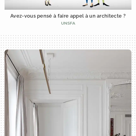
Avez-vous pensé à faire appel à un architecte ?
UNSFA