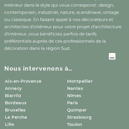
intérieur dans le style qui vous correspond : design,
contemporain, industriel, nature, scandinave, vintage
ou classique. En faisant appel à nos décorateurs et
architectes d’intérieur pour votre projet d’architecture
d’intérieur, vous bénéficiez parfois de tarifs
préférentiels auprès de ces professionnels de la
décoration
dans la région Sud
.
Nous intervenons à…
Aix-en-Provence
Montpellier
Annecy
Nantes
Biarritz
Nîmes
Bordeaux
Paris
Bruxelles
Quimper
Le Perche
Strasbourg
Lille
Toulon