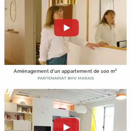
Aménagement d'un appartement de 100 m²
PARTENARIAT BHV MARAIS