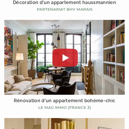
Décoration d'un appartement haussmannien
PARTENARIAT BHV MARAIS
Rénovation d'un appartement bohème-chic
LE MAG IMMO (FRANCE 3)