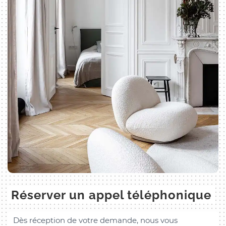
Réserver un appel téléphonique
Dès réception de votre demande, nous vous