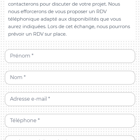
contacterons pour discuter de votre projet. Nous
nous efforcerons de vous proposer un RDV
téléphonique adapté aux disponibilités que vous
aurez indiquées. Lors de cet échange, nous pourrons
prévoir un RDV sur place.
Prénom *
Nom *
Adresse e-mail *
Téléphone *