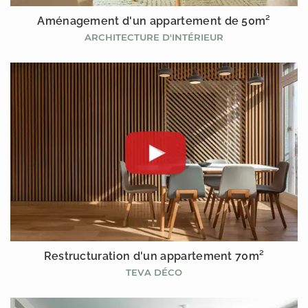
Aménagement d'un appartement de 50m²
ARCHITECTURE D'INTÉRIEUR
Restructuration d'un appartement 70m²
TEVA DÉCO