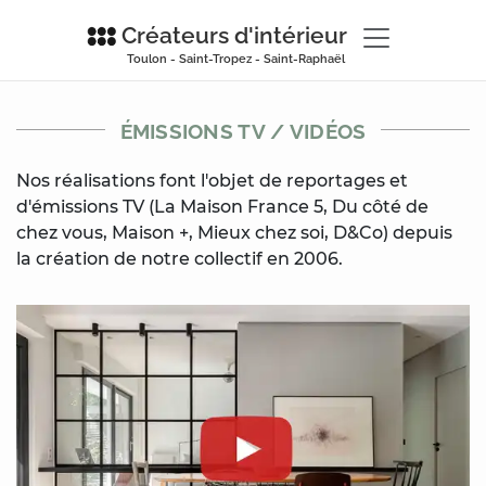
Créateurs d'intérieur
Toulon - Saint-Tropez - Saint-Raphaël
ÉMISSIONS TV / VIDÉOS
Nos réalisations font l'objet de reportages et
d'émissions TV (La Maison France 5, Du côté de
chez vous, Maison +, Mieux chez soi, D&Co) depuis
la création de notre collectif en 2006.