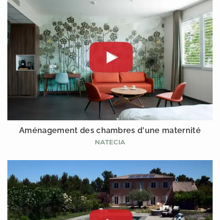
Aménagement des chambres d'une maternité
NATECIA