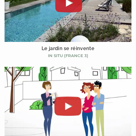
Le jardin se réinvente
IN SITU (FRANCE 3)