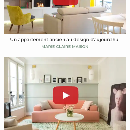
Un appartement ancien au design d’aujourd’hui
MARIE CLAIRE MAISON