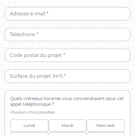
Adresse e-mail *
Téléphone *
Code postal du projet *
Surface du projet (m²) *
Quels créneaux horaires vous conviendraient pour cet
appel téléphonique ?
Plusieurs choix possibles.
Lundi
Mardi
Mercredi