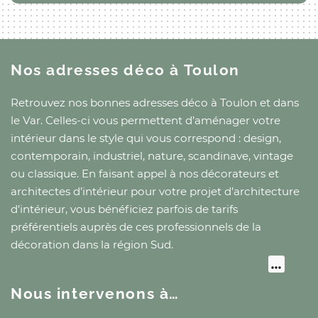
Nos adresses déco
à Toulon
Retrouvez nos bonnes adresses déco
à Toulon
et
dans
le Var
. Celles-ci vous permettent d’aménager votre
intérieur dans le style qui vous correspond : design,
contemporain, industriel, nature, scandinave, vintage
ou classique. En faisant appel à nos décorateurs et
architectes d’intérieur pour votre projet d’architecture
d’intérieur, vous bénéficiez parfois de tarifs
préférentiels auprès de ces professionnels de la
décoration
dans la région Sud
.
Nous intervenons à…