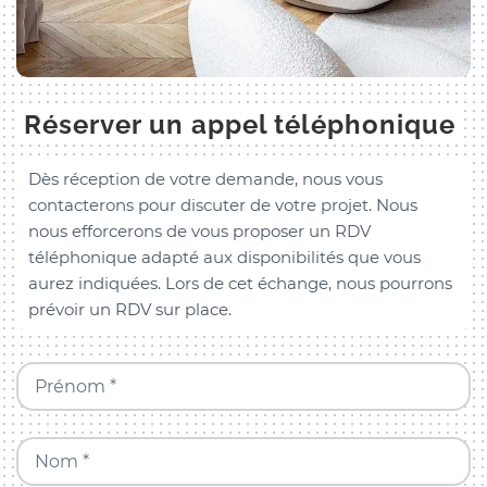
Réserver un appel téléphonique
Dès réception de votre demande, nous vous
contacterons pour discuter de votre projet. Nous
nous efforcerons de vous proposer un RDV
téléphonique adapté aux disponibilités que vous
aurez indiquées. Lors de cet échange, nous pourrons
prévoir un RDV sur place.
Prénom *
Nom *