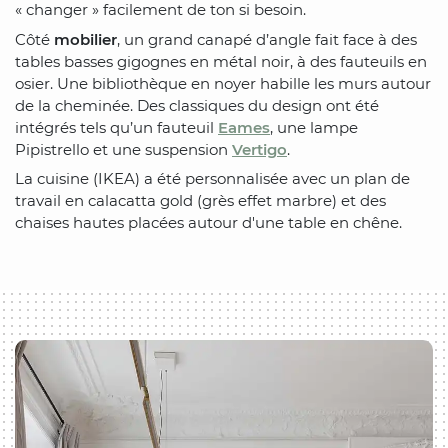
« changer » facilement de ton si besoin.
Côté
mobilier
, un grand canapé d’angle fait face à des
tables basses gigognes en métal noir, à des fauteuils en
osier. Une bibliothèque en noyer habille les murs autour
de la cheminée. Des classiques du design ont été
intégrés tels qu’un fauteuil
Eames
, une lampe
Pipistrello et une suspension
Vertigo
.
La cuisine (IKEA) a été personnalisée avec un plan de
travail en calacatta gold (grès effet marbre) et des
chaises hautes placées autour d'une table en chêne.