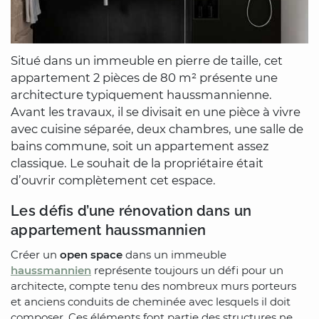
Situé dans un immeuble en pierre de taille, cet
appartement 2 pièces de 80 m² présente une
architecture typiquement haussmannienne.
Avant les travaux, il se divisait en une pièce à vivre
avec cuisine séparée, deux chambres, une salle de
bains commune, soit un appartement assez
classique. Le souhait de la propriétaire était
d’ouvrir complètement cet espace.
Les défis d’une rénovation dans un
appartement haussmannien
Créer un
open space
dans un immeuble
haussmannien
représente toujours un défi pour un
architecte, compte tenu des nombreux murs porteurs
et anciens conduits de cheminée avec lesquels il doit
composer. Ces éléments font partie des structures ne