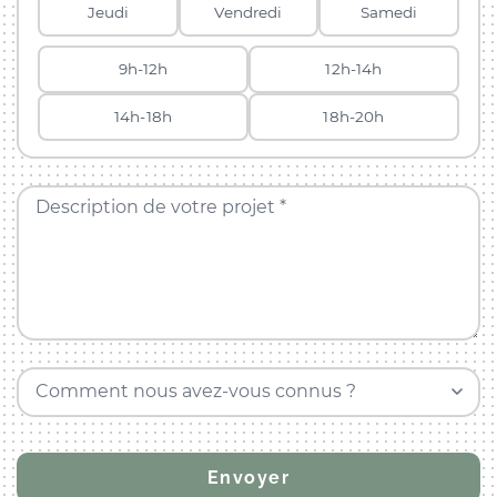
Jeudi
Vendredi
Samedi
9h-12h
12h-14h
14h-18h
18h-20h
Description de votre projet *
Comment nous avez-vous connus ?