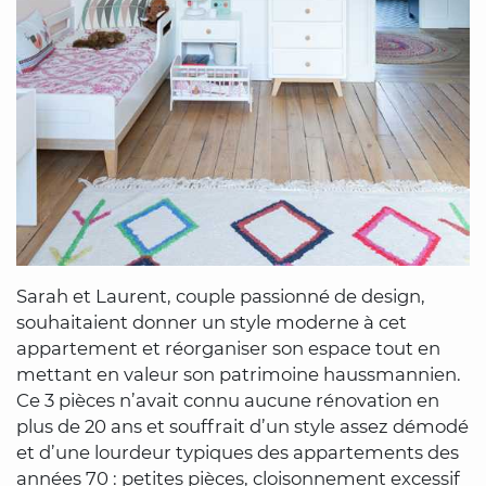
Sarah et Laurent, couple passionné de design,
souhaitaient donner un style moderne à cet
appartement et réorganiser son espace tout en
mettant en valeur son patrimoine haussmannien.
Ce 3 pièces n’avait connu aucune rénovation en
plus de 20 ans et souffrait d’un style assez démodé
et d’une lourdeur typiques des appartements des
années 70 : petites pièces, cloisonnement excessif