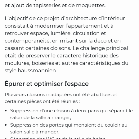
et ajout de tapisseries et de moquettes.
L’objectif de ce projet d’architecture d’intérieur
consistait à moderniser l’appartement et à
retrouver espace, lumière, circulation et
contemporanéité, en misant sur la déco et en
cassant certaines cloisons. Le challenge principal
était de préserver le caractère historique des
moulures, boiseries et autres caractéristiques du
style haussmannien.
Épurer et optimiser l’espace
Plusieurs cloisons inadaptées ont été abattues et
certaines pièces ont été réunies :
Suppression d’une cloison à deux pans qui séparait le
salon de la salle à manger,
Suppression des portes qui menaient du couloir au
salon-salle à manger,