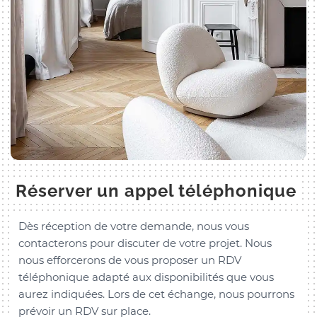
Réserver un appel téléphonique
Dès réception de votre demande, nous vous
contacterons pour discuter de votre projet. Nous
nous efforcerons de vous proposer un RDV
téléphonique adapté aux disponibilités que vous
aurez indiquées. Lors de cet échange, nous pourrons
prévoir un RDV sur place.