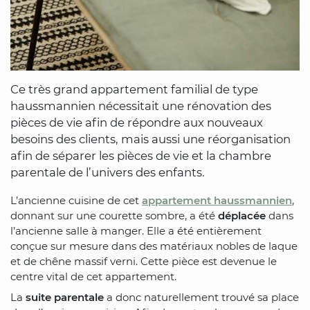
Ce très grand appartement familial de type
haussmannien nécessitait une rénovation des
pièces de vie afin de répondre aux nouveaux
besoins des clients, mais aussi une réorganisation
afin de séparer les pièces de vie et la chambre
parentale de l’univers des enfants.
L’ancienne cuisine de cet
appartement haussmannien
,
donnant sur une courette sombre, a été
déplacée
dans
l’ancienne salle à manger. Elle a été entièrement
conçue sur mesure dans des matériaux nobles de laque
et de chêne massif verni. Cette pièce est devenue le
centre vital de cet appartement.
La
suite parentale
a donc naturellement trouvé sa place