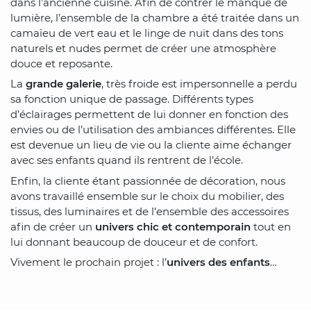
dans l’ancienne cuisine. Afin de contrer le manque de
lumière, l’ensemble de la chambre a été traitée dans un
camaïeu de vert eau et le linge de nuit dans des tons
naturels et nudes permet de créer une atmosphère
douce et reposante.
La
grande galerie
, très froide est impersonnelle a perdu
sa fonction unique de passage. Différents types
d’éclairages permettent de lui donner en fonction des
envies ou de l’utilisation des ambiances différentes. Elle
est devenue un lieu de vie ou la cliente aime échanger
avec ses enfants quand ils rentrent de l’école.
Enfin, la cliente étant passionnée de décoration, nous
avons travaillé ensemble sur le choix du mobilier, des
tissus, des luminaires et de l’ensemble des accessoires
afin de créer un
univers chic et contemporain
tout en
lui donnant beaucoup de douceur et de confort.
Vivement le prochain projet : l’
univers des enfants
…