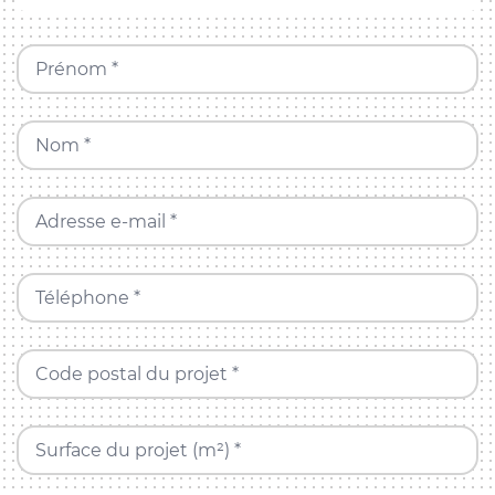
Prénom *
Nom *
Adresse e-mail *
Téléphone *
Code postal du projet *
Surface du projet (m²) *