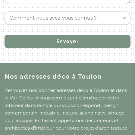
Comment nous avez-vous connus ?
Nos adresses déco
à Toulon
Retrouvez nos bonnes adresses déco
à Toulon
et
dans
le Var
. Celles-ci vous permettent d’aménager votre
intérieur dans le style qui vous correspond : design,
contemporain, industriel, nature, scandinave, vintage
ou classique. En faisant appel à nos décorateurs et
architectes d’intérieur pour votre projet d’architecture