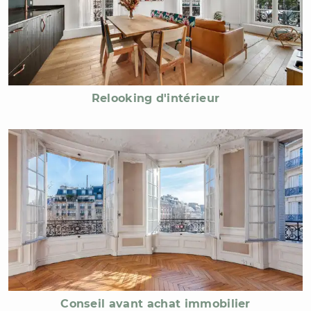
Relooking d'intérieur
Conseil avant achat immobilier