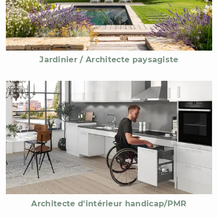
Jardinier / Architecte paysagiste
Architecte d'intérieur handicap/PMR