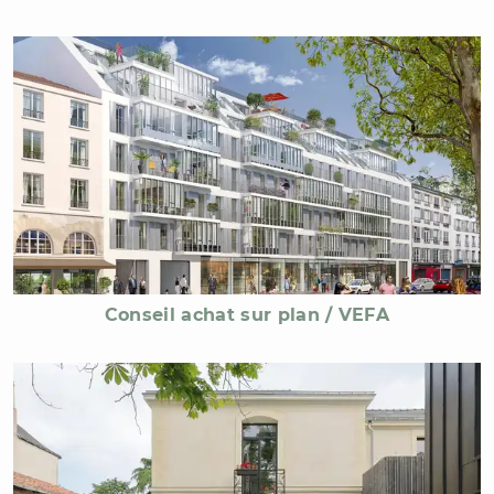
Conseil achat sur plan / VEFA