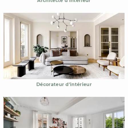
Architecte d'intérieur
Décorateur d'intérieur