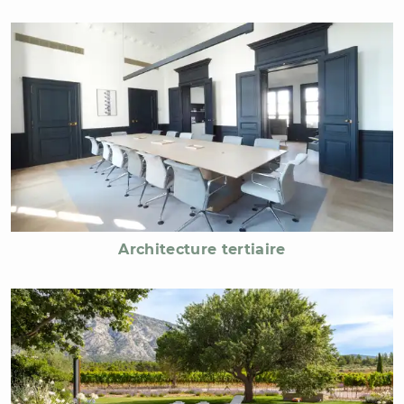
Architecture tertiaire