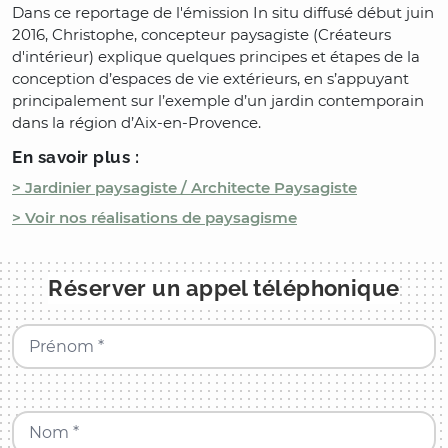
Dans ce reportage de l'émission In situ diffusé début juin
2016, Christophe, concepteur paysagiste (Créateurs
d'intérieur) explique quelques principes et étapes de la
conception d’espaces de vie extérieurs, en s’appuyant
principalement sur l’exemple d’un jardin contemporain
dans la région d’Aix-en-Provence.
En savoir plus :
> Jardinier paysagiste / Architecte Paysagiste
> Voir nos réalisations de paysagisme
Réserver un appel téléphonique
Prénom *
Nom *