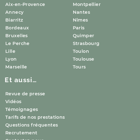
Aix-en-Provence
Montpellier
Annecy
Nantes
Biarritz
Nîmes
Bordeaux
Paris
Bruxelles
Quimper
Le Perche
Strasbourg
Lille
Toulon
Lyon
Toulouse
Marseille
Tours
Et aussi…
Revue de presse
Vidéos
Témoignages
Tarifs de nos prestations
Questions fréquentes
Recrutement