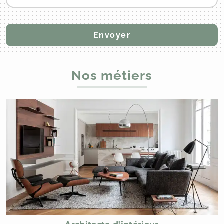
Nos métiers