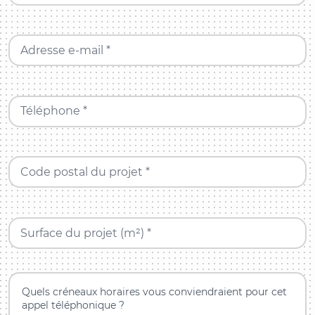
Adresse e-mail *
Téléphone *
Code postal du projet *
Surface du projet (m²) *
Quels créneaux horaires vous conviendraient pour cet
appel téléphonique ?