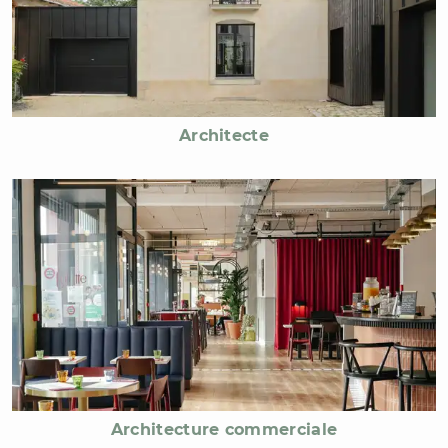
Architecte
Architecture commerciale