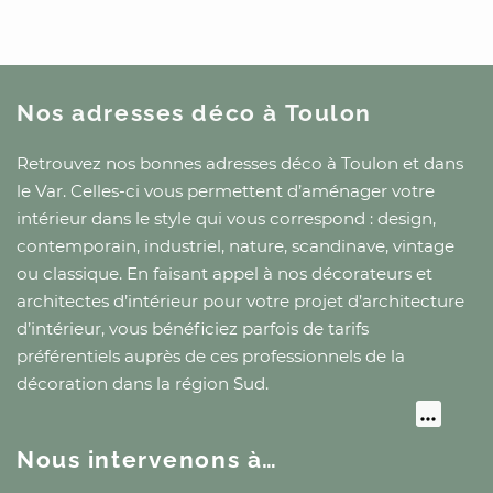
Nos adresses déco
à Toulon
Retrouvez nos bonnes adresses déco
à Toulon
et
dans
le Var
. Celles-ci vous permettent d’aménager votre
intérieur dans le style qui vous correspond : design,
contemporain, industriel, nature, scandinave, vintage
ou classique. En faisant appel à nos décorateurs et
architectes d’intérieur pour votre projet d’architecture
d’intérieur, vous bénéficiez parfois de tarifs
préférentiels auprès de ces professionnels de la
décoration
dans la région Sud
.
Nous intervenons à…