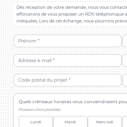
Dès réception de votre demande, nous vous contacte
efforcerons de vous proposer un RDV téléphonique a
indiquées. Lors de cet échange, nous pourrons prévo
Prénom *
Adresse e-mail *
Code postal du projet *
Quels créneaux horaires vous conviendraient pou
Plusieurs choix possibles.
Lundi
Mardi
Mercredi