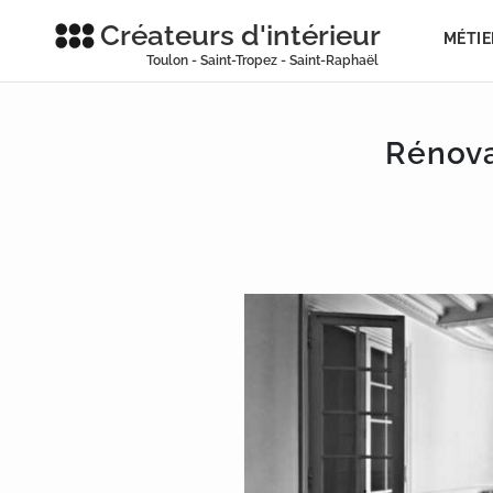
Créateurs d'intérieur
MÉTIE
Toulon - Saint-Tropez - Saint-Raphaël
Rénova