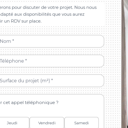
rons pour discuter de votre projet. Nous nous
dapté aux disponibilités que vous aurez
ir un RDV sur place.
Nom *
Téléphone *
Surface du projet (m²) *
r cet appel téléphonique ?
Jeudi
Vendredi
Samedi