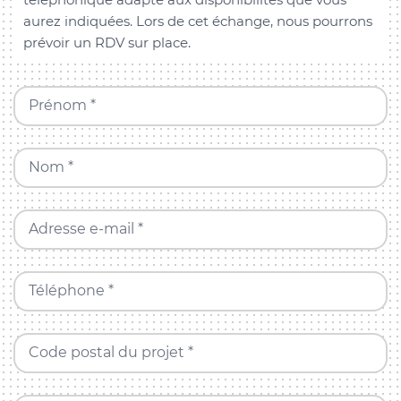
aurez indiquées. Lors de cet échange, nous pourrons
prévoir un RDV sur place.
Prénom *
Nom *
Adresse e-mail *
Téléphone *
Code postal du projet *