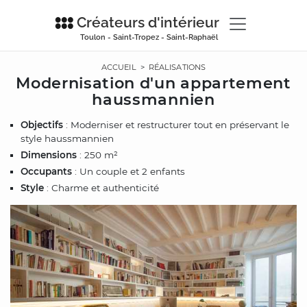
Créateurs d'intérieur
Toulon - Saint-Tropez - Saint-Raphaël
ACCUEIL
>
RÉALISATIONS
Modernisation d'un appartement
haussmannien
Objectifs
: Moderniser et restructurer tout en préservant le
style haussmannien
Dimensions
: 250 m²
Occupants
: Un couple et 2 enfants
Style
: Charme et authenticité