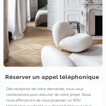
Réserver un appel téléphonique
Dès réception de votre demande, nous vous
contacterons pour discuter de votre projet. Nous
nous efforcerons de vous proposer un RDV
téléphonique adapté aux disponibilités que vous