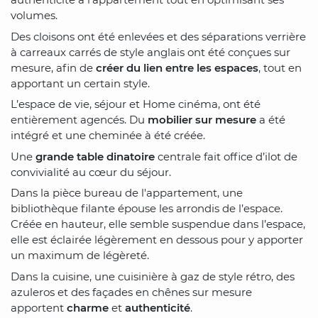
volumes.
Des cloisons ont été enlevées et des séparations verrière
à carreaux carrés de style anglais ont été conçues sur
mesure, afin de
créer du lien entre les espaces
, tout en
apportant un certain style.
L’espace de vie, séjour et Home cinéma, ont été
entièrement agencés. Du
mobilier sur mesure
a été
intégré et une cheminée à été créée.
Une
grande table dinatoire
centrale fait office d’ilot de
convivialité au cœur du séjour.
Dans la pièce bureau de l'appartement, une
bibliothèque filante épouse les arrondis de l’espace.
Créée en hauteur, elle semble suspendue dans l’espace,
elle est éclairée légèrement en dessous pour y apporter
un maximum de légèreté.
Dans la cuisine, une cuisinière à gaz de style rétro, des
azuleros et des façades en chênes sur mesure
apportent
charme
et
authenticité
.