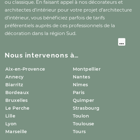
ou classique. En faisant appel à nos décorateurs et
architectes d’intérieur pour votre projet d’architecture
d’intérieur, vous bénéficiez parfois de tarifs
préférentiels auprès de ces professionnels de la
décoration
dans la région Sud
.
Nous intervenons à…
Aix-en-Provence
Montpellier
Annecy
Nantes
Biarritz
Nîmes
Bordeaux
Paris
Bruxelles
Quimper
Le Perche
Strasbourg
Lille
Toulon
Lyon
Toulouse
Marseille
Tours