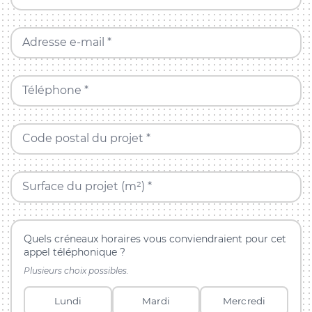
Adresse e-mail *
Téléphone *
Code postal du projet *
Surface du projet (m²) *
Quels créneaux horaires vous conviendraient pour cet
appel téléphonique ?
Plusieurs choix possibles.
Lundi
Mardi
Mercredi