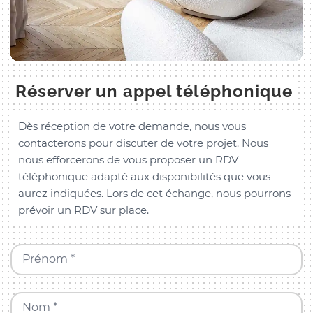
Réserver un appel téléphonique
Dès réception de votre demande, nous vous
contacterons pour discuter de votre projet. Nous
nous efforcerons de vous proposer un RDV
téléphonique adapté aux disponibilités que vous
aurez indiquées. Lors de cet échange, nous pourrons
prévoir un RDV sur place.
Prénom *
Nom *