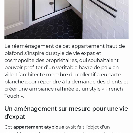
Le réaménagement de cet appartement haut de
plafond s’inspire du style de vie expat et
cosmopolite des propriétaires, qui souhaitaient
pouvoir profiter d’un véritable havre de paix en
ville. L’architecte membre du collectif a eu carte
blanche pour répondre à la demande des clients et
créer une ambiance raffinée et un style « French
Touch ».
Un aménagement sur mesure pour une vie
d’expat
Cet
appartement atypique
avait fait l’objet d’un