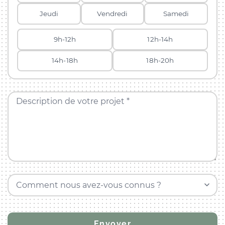
Jeudi
Vendredi
Samedi
9h-12h
12h-14h
14h-18h
18h-20h
Description de votre projet *
Comment nous avez-vous connus ?