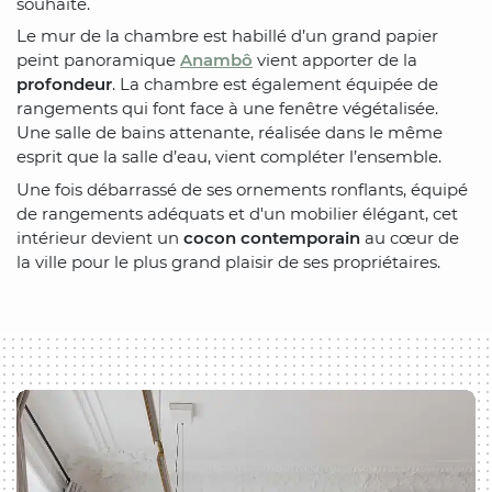
souhaité.
Le mur de la chambre est habillé d’un grand papier
peint panoramique
Anambô
vient apporter de la
profondeur
. La chambre est également équipée de
rangements qui font face à une fenêtre végétalisée.
Une salle de bains attenante, réalisée dans le même
esprit que la salle d’eau, vient compléter l’ensemble.
Une fois débarrassé de ses ornements ronflants, équipé
de rangements adéquats et d'un mobilier élégant, cet
intérieur devient un
cocon contemporain
au cœur de
la ville pour le plus grand plaisir de ses propriétaires.