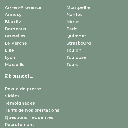
Aix-en-Provence
Montpellier
Annecy
Nantes
Biarritz
Nîmes
Bordeaux
Paris
Bruxelles
Quimper
Le Perche
Strasbourg
Lille
Toulon
Lyon
Toulouse
Marseille
Tours
Et aussi…
Revue de presse
Vidéos
Témoignages
Tarifs de nos prestations
Questions fréquentes
Recrutement