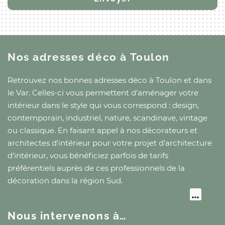
Nos adresses déco
à Toulon
Retrouvez nos bonnes adresses déco
à Toulon
et
dans
le Var
. Celles-ci vous permettent d’aménager votre
intérieur dans le style qui vous correspond : design,
contemporain, industriel, nature, scandinave, vintage
ou classique. En faisant appel à nos décorateurs et
architectes d’intérieur pour votre projet d’architecture
d’intérieur, vous bénéficiez parfois de tarifs
préférentiels auprès de ces professionnels de la
décoration
dans la région Sud
.
Nous intervenons à…