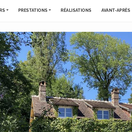
RS
PRESTATIONS
RÉALISATIONS
AVANT-APRÈS