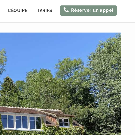
Réserver un appel
L'ÉQUIPE
TARIFS