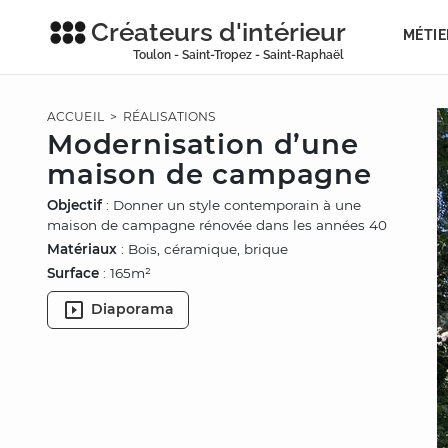
Créateurs d'intérieur
MÉTIE
Toulon - Saint-Tropez - Saint-Raphaël
ACCUEIL
>
RÉALISATIONS
Modernisation d’une
maison de campagne
Objectif
: Donner un style contemporain à une
maison de campagne rénovée dans les années 40
Matériaux
: Bois, céramique, brique
Surface
: 165m²
Diaporama