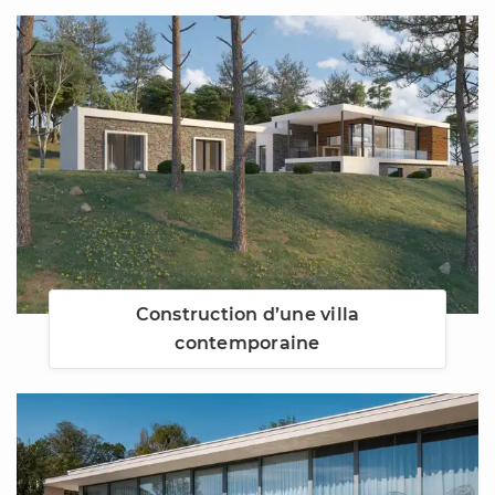
Construction d’une villa
contemporaine