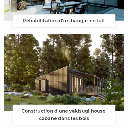
Réhabilitation d’un hangar en loft
Construction d’une yakisugi house,
cabane dans les bois