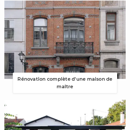
Rénovation complète d'une maison de
maître