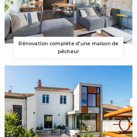
Rénovation complète d’une maison de
pêcheur