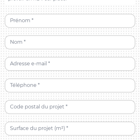
Prénom *
Nom *
Adresse e-mail *
Téléphone *
Code postal du projet *
Surface du projet (m²) *