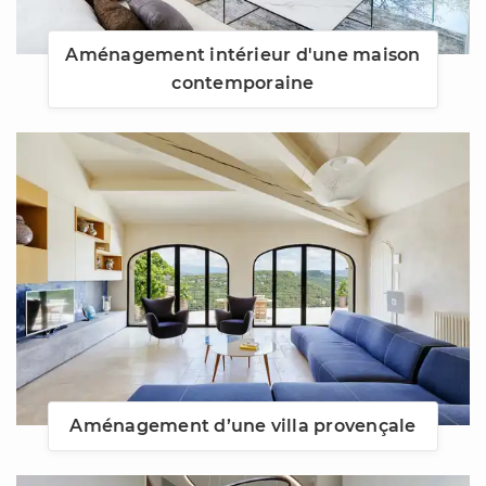
Aménagement intérieur d'une maison
contemporaine
Aménagement d’une villa provençale