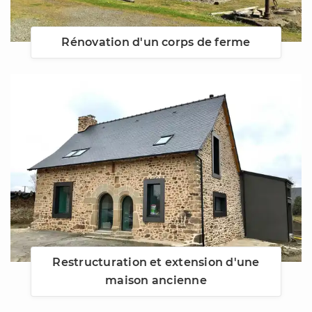
Rénovation d'un corps de ferme
Restructuration et extension d'une
maison ancienne