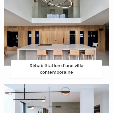
Réhabilitation d'une villa
contemporaine