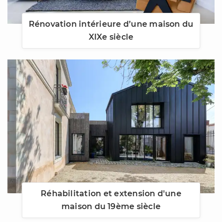
Rénovation intérieure d’une maison du
XIXe siècle
Réhabilitation et extension d'une
maison du 19ème siècle