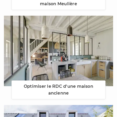
maison Meulière
Optimiser le RDC d'une maison
ancienne