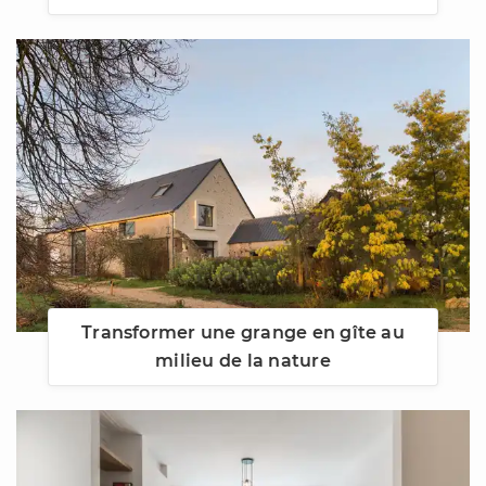
Transformer une grange en gîte au
milieu de la nature