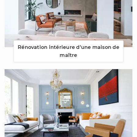
Rénovation intérieure d’une maison de
maître