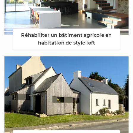
Réhabiliter un bâtiment agricole en
habitation de style loft