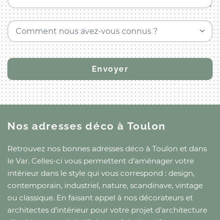
Comment nous avez-vous connus ?
Nos adresses déco
à Toulon
Retrouvez nos bonnes adresses déco
à Toulon
et
dans
le Var
. Celles-ci vous permettent d’aménager votre
intérieur dans le style qui vous correspond : design,
contemporain, industriel, nature, scandinave, vintage
ou classique. En faisant appel à nos décorateurs et
architectes d’intérieur pour votre projet d’architecture