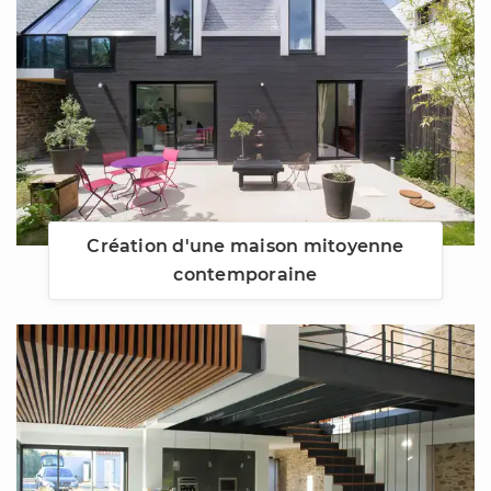
Création d'une maison mitoyenne
contemporaine