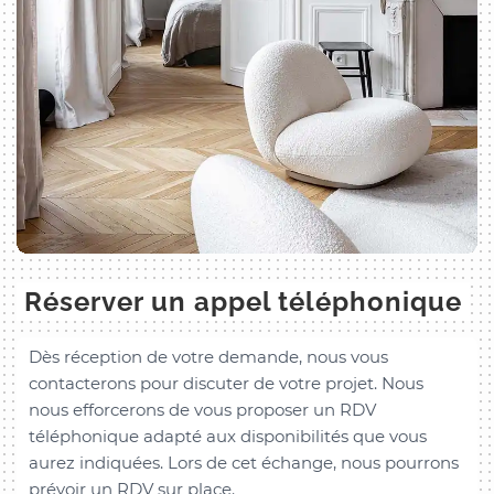
Réserver un appel téléphonique
Dès réception de votre demande, nous vous
contacterons pour discuter de votre projet. Nous
nous efforcerons de vous proposer un RDV
téléphonique adapté aux disponibilités que vous
aurez indiquées. Lors de cet échange, nous pourrons
prévoir un RDV sur place.