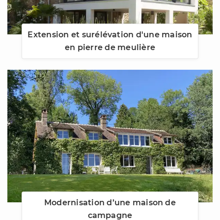
Extension et surélévation d'une maison
en pierre de meulière
Modernisation d’une maison de
campagne