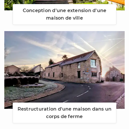
Conception d'une extension d'une
maison de ville
Restructuration d'une maison dans un
corps de ferme