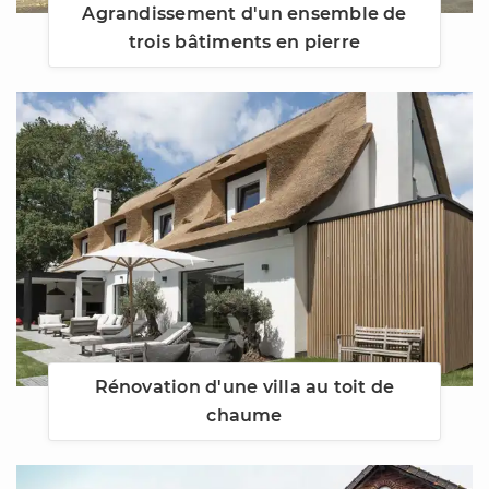
Agrandissement d'un ensemble de
trois bâtiments en pierre
Rénovation d'une villa au toit de
chaume