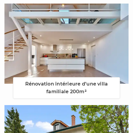
Rénovation intérieure d’une villa
familiale 200m²