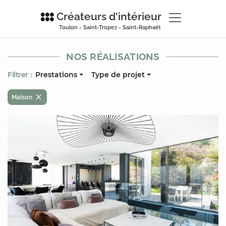
Créateurs d'intérieur
Toulon - Saint-Tropez - Saint-Raphaël
NOS RÉALISATIONS
Filtrer :
Prestations
Type de projet
Maison