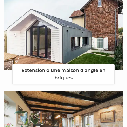
Extension d'une maison d’angle en
briques