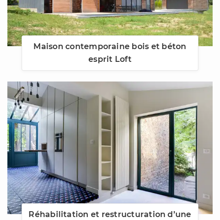
Maison contemporaine bois et béton
esprit Loft
Réhabilitation et restructuration d’une