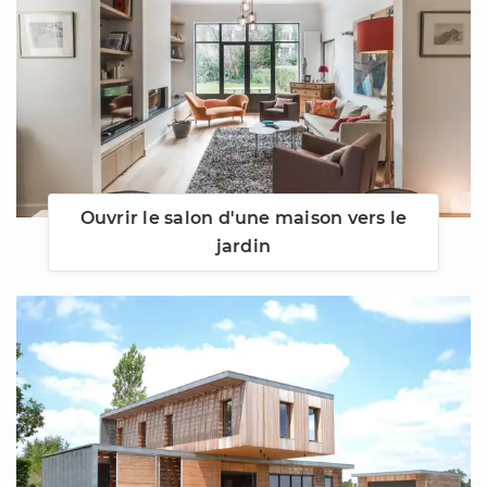
Ouvrir le salon d'une maison vers le
jardin