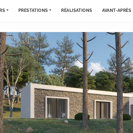
RS
PRESTATIONS
RÉALISATIONS
AVANT-APRÈS