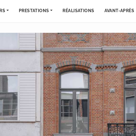
RS
PRESTATIONS
RÉALISATIONS
AVANT-APRÈS