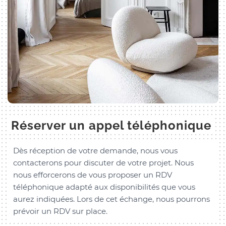
Réserver un appel téléphonique
Dès réception de votre demande, nous vous
contacterons pour discuter de votre projet. Nous
nous efforcerons de vous proposer un RDV
téléphonique adapté aux disponibilités que vous
aurez indiquées. Lors de cet échange, nous pourrons
prévoir un RDV sur place.