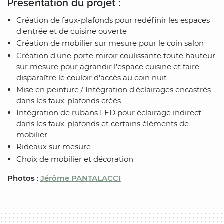
Présentation du projet :
Création de faux-plafonds pour redéfinir les espaces
d'entrée et de cuisine ouverte
Création de mobilier sur mesure pour le coin salon
Création d'une porte miroir coulissante toute hauteur
sur mesure pour agrandir l'espace cuisine et faire
disparaître le couloir d'accès au coin nuit
Mise en peinture / Intégration d'éclairages encastrés
dans les faux-plafonds créés
Intégration de rubans LED pour éclairage indirect
dans les faux-plafonds et certains éléments de
mobilier
Rideaux sur mesure
Choix de mobilier et décoration
Photos
:
Jérôme PANTALACCI