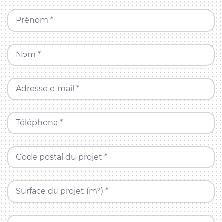
Prénom *
Nom *
Adresse e-mail *
Téléphone *
Code postal du projet *
Surface du projet (m²) *