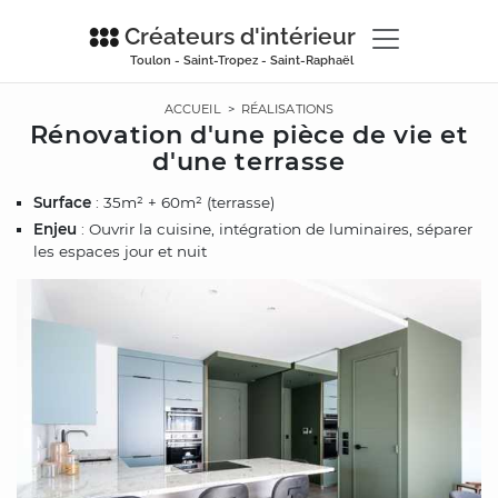
Créateurs d'intérieur
Toulon - Saint-Tropez - Saint-Raphaël
ACCUEIL
>
RÉALISATIONS
Rénovation d'une pièce de vie et
d'une terrasse
Surface
: 35m² + 60m² (terrasse)
Enjeu
: Ouvrir la cuisine, intégration de luminaires, séparer
les espaces jour et nuit