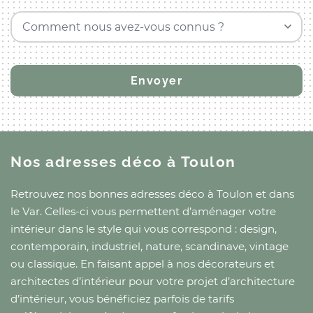
Comment nous avez-vous connus ?
Nos adresses déco
à Toulon
Retrouvez nos bonnes adresses déco
à Toulon
et
dans
le Var
. Celles-ci vous permettent d’aménager votre
intérieur dans le style qui vous correspond : design,
contemporain, industriel, nature, scandinave, vintage
ou classique. En faisant appel à nos décorateurs et
architectes d’intérieur pour votre projet d’architecture
d’intérieur, vous bénéficiez parfois de tarifs