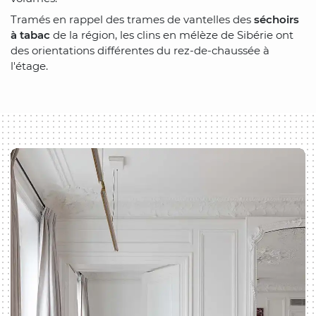
Tramés en rappel des trames de vantelles des
séchoirs
à tabac
de la région, les clins en mélèze de Sibérie ont
des orientations différentes du rez-de-chaussée à
l'étage.