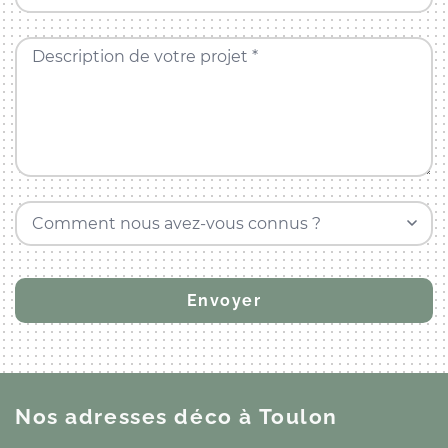
Description de votre projet *
Comment nous avez-vous connus ?
Nos adresses déco
à Toulon