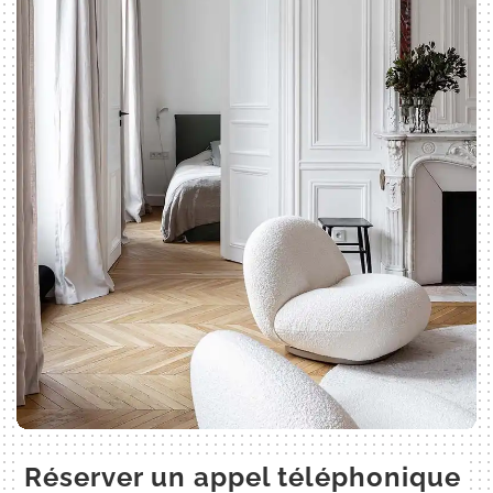
Réserver un appel téléphonique