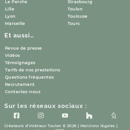
Le Perche
Strasbourg
Lille
Toulon
Lyon
Toulouse
Marseille
Tours
Et aussi…
Revue de presse
Vidéos
Témoignages
Tarifs de nos prestations
Questions fréquentes
Recrutement
Contactez-nous
Sur les réseaux sociaux :
Créateurs d'intérieur
Toulon
© 2026 |
Mentions légales
|