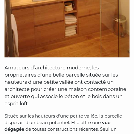
Amateurs d’architecture moderne, les
propriétaires d’une belle parcelle située sur les
hauteurs d’une petite vallée ont contacté un
architecte pour créer une maison contemporaine
et ouverte qui associe le béton et le bois dans un
esprit loft.
Située sur les hauteurs d'une petite vallée, la parcelle
disposait d’un beau potentiel. Elle offre une
vue
dégagée
de toutes constructions récentes. Seul un