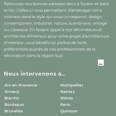
Retrouvez nos bonnes adresses déco
à Toulon
et
dans
le Var
. Celles-ci vous permettent d’aménager votre
intérieur dans le style qui vous correspond : design,
contemporain, industriel, nature, scandinave, vintage
ou classique. En faisant appel à nos décorateurs et
architectes d’intérieur pour votre projet d’architecture
d’intérieur, vous bénéficiez parfois de tarifs
préférentiels auprès de ces professionnels de la
décoration
dans la région Sud
.
Nous intervenons à…
Aix-en-Provence
Montpellier
Annecy
Nantes
Biarritz
Nîmes
Bordeaux
Paris
Bruxelles
Quimper