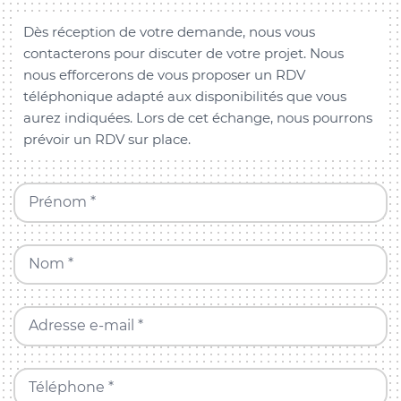
Dès réception de votre demande, nous vous
contacterons pour discuter de votre projet. Nous
nous efforcerons de vous proposer un RDV
téléphonique adapté aux disponibilités que vous
aurez indiquées. Lors de cet échange, nous pourrons
prévoir un RDV sur place.
Prénom *
Nom *
Adresse e-mail *
Téléphone *